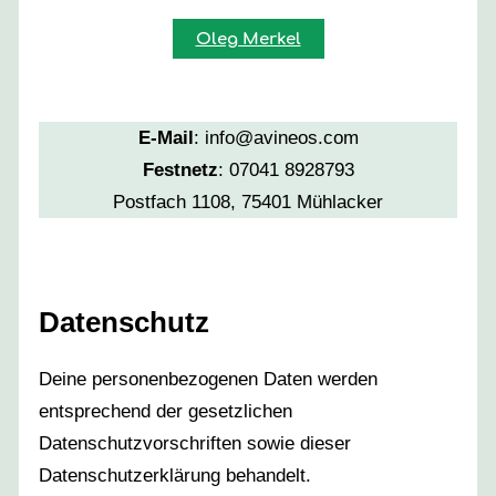
Oleg Merkel
E-Mail
: info@avineos.com
Festnetz
: 07041 8928793
Postfach 1108, 75401 Mühlacker
Datenschutz
Deine personenbezogenen Daten werden
entsprechend der gesetzlichen
Datenschutzvorschriften sowie dieser
Datenschutzerklärung behandelt.