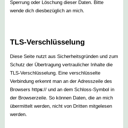
Sperrung oder Löschung dieser Daten. Bitte
wende dich diesbezüglich an mich.
TLS-Verschlüsselung
Diese Seite nutzt aus Sicherheitsgründen und zum
Schutz der Übertragung vertraulicher Inhalte die
TLS-Verschlüsselung. Eine verschlüsselte
Verbindung erkennt man an der Adresszeile des
Browsers http
s
:// und an dem Schloss-Symbol in
der Browserzeile. So können Daten, die an mich
übermittelt werden, nicht von Dritten mitgelesen
werden.