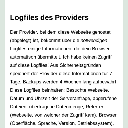
Logfiles des Providers
Der Provider, bei dem diese Webseite gehostet
(abgelegt) ist, bekommt über die
notwendigen
Logfiles einige Informationen, die dein Browser
automatisch übermittelt. Ich habe keinen Zugriff
auf diese Logfiles! Aus Sicherheitsgründen
speichert der Provider diese Informationen für 7
Tage. Backups werden 4 Wochen lang aufbewahrt.
Diese Logfiles beinhalten: Besuchte Webseite,
Datum und Uhrzeit der Serveranfrage, abgerufene
Dateien, übertragene Datenmenge, Referrer
(Webseite, von welcher der Zugriff kam), Browser
(Oberfläche, Sprache, Version, Betriebssystem),