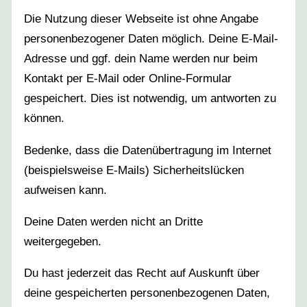
Die Nutzung dieser Webseite ist ohne Angabe
personenbezogener Daten möglich. Deine E-Mail-
Adresse und ggf. dein Name werden nur beim
Kontakt per E-Mail oder Online-Formular
gespeichert. Dies ist notwendig, um antworten zu
können.
Bedenke, dass die Datenübertragung im Internet
(beispielsweise E-Mails) Sicherheitslücken
aufweisen kann.
Deine Daten werden nicht an Dritte
weitergegeben.
Du hast jederzeit das Recht auf Auskunft über
deine gespeicherten personenbezogenen Daten,