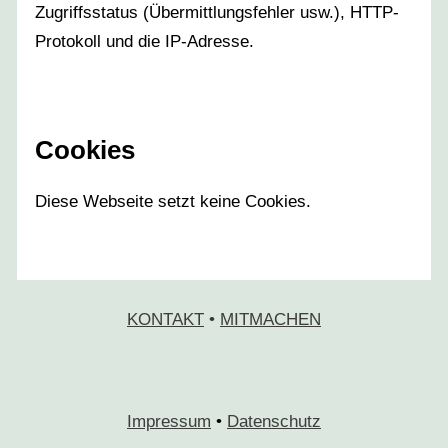
Zugriffsstatus (Übermittlungsfehler usw.), HTTP-
Protokoll und die IP-Adresse.
Cookies
Diese Webseite setzt keine Cookies.
KONTAKT
•
MITMACHEN
Impressum
•
Datenschutz