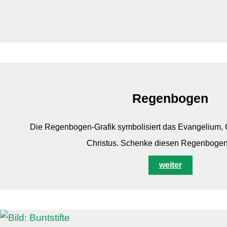
Regenbogen
Die Regenbogen-Grafik symbolisiert das Evangelium, G
Christus. Schenke diesen Regenbogen 
weiter