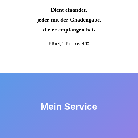
Dient einander,
jeder mit der Gnadengabe,
die er empfangen hat.
Bibel, 1. Petrus 4:10
Mein Service