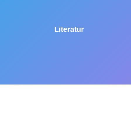
Literatur